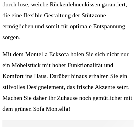
durch lose, weiche Rückenlehnenkissen garantiert,
die eine flexible Gestaltung der Stützzone
ermöglichen und somit für optimale Entspannung
sorgen.
Mit dem Montella Ecksofa holen Sie sich nicht nur
ein Möbelstück mit hoher Funktionalität und
Komfort ins Haus. Darüber hinaus erhalten Sie ein
stilvolles Designelement, das frische Akzente setzt.
Machen Sie daher Ihr Zuhause noch gemütlicher mit
dem grünen Sofa Montella!
Zusätzliche Informationen