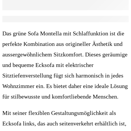
Beschreibung
Das grüne Sofa Montella mit Schlaffunktion ist die
perfekte Kombination aus origineller Ästhetik und
aussergewöhnlichem Sitzkomfort. Dieses geräumige
und bequeme Ecksofa mit elektrischer
Sitztiefenverstellung fügt sich harmonisch in jedes
Wohnzimmer ein. Es bietet daher eine ideale Lösung
für stilbewusste und komfortliebende Menschen.
Mit seiner flexiblen Gestaltungsmöglichkeit als
Ecksofa links, das auch seitenverkehrt erhältlich ist,