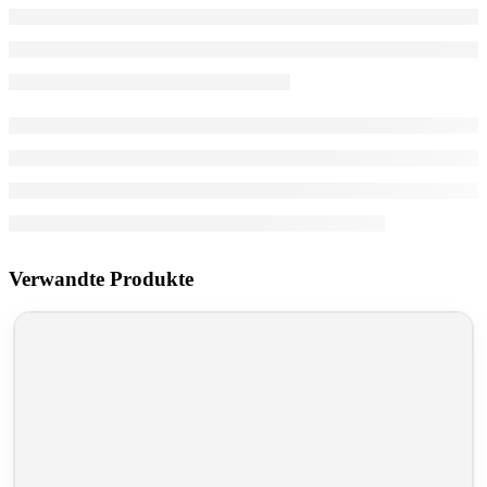
Verwandte Produkte