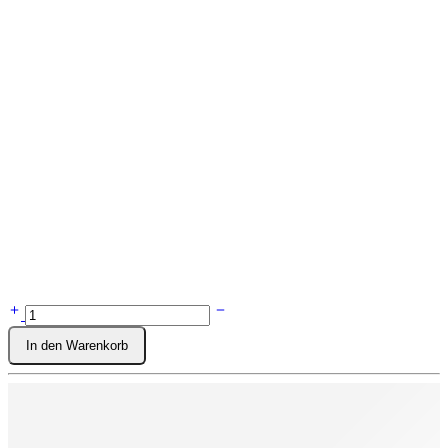
In den Warenkorb