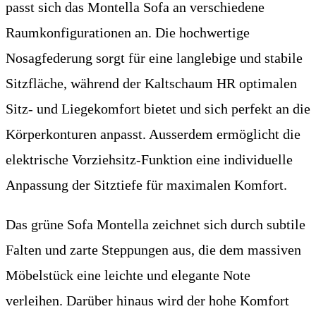
passt sich das Montella Sofa an verschiedene
Raumkonfigurationen an. Die hochwertige
Nosagfederung sorgt für eine langlebige und stabile
Sitzfläche, während der Kaltschaum HR optimalen
Sitz- und Liegekomfort bietet und sich perfekt an die
Körperkonturen anpasst. Ausserdem ermöglicht die
elektrische Vorziehsitz-Funktion eine individuelle
Anpassung der Sitztiefe für maximalen Komfort.
Das grüne Sofa Montella zeichnet sich durch subtile
Falten und zarte Steppungen aus, die dem massiven
Möbelstück eine leichte und elegante Note
verleihen. Darüber hinaus wird der hohe Komfort