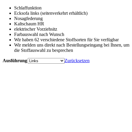
Schlaffunktion
Ecksofa links (seitenverkehrt erhältlich)
Nosagfederung
Kaltschaum HR
elektrischer Vorziehsitz
Farbauswahl nach Wunsch
Wir haben 62 verschiedene Stoffsorten für Sie verfügbar
Wir melden uns direkt nach Bestellungseingang bei Ihnen, um
die Stoffauswahl zu besprechen
Ausführung
Zurücksetzen