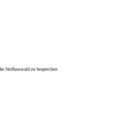
die Stoffauswahl zu besprechen