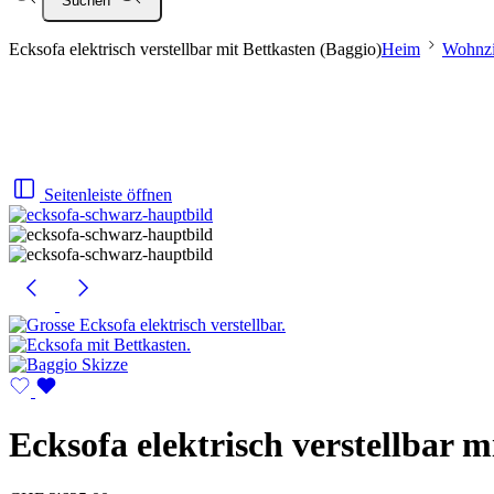
Suchen
Ecksofa elektrisch verstellbar mit Bettkasten (Baggio)
Heim
Wohnz
Seitenleiste öffnen
Ecksofa elektrisch verstellbar m