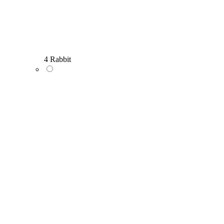
4 Rabbit