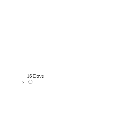
16 Dove