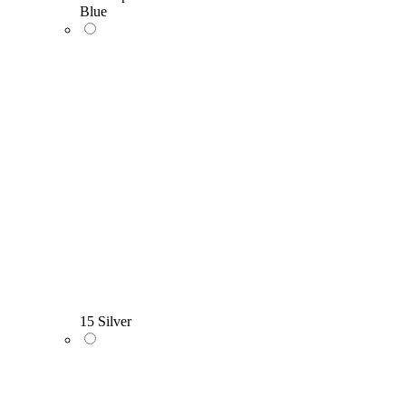
Blue
15 Silver