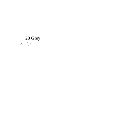
20 Grey