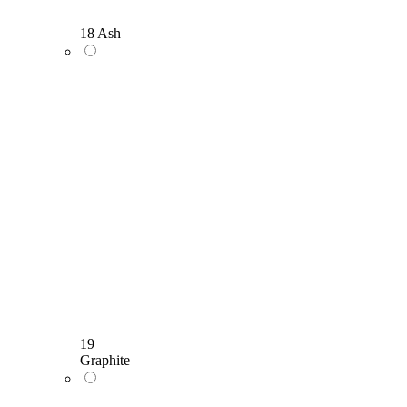
18 Ash
19
Graphite