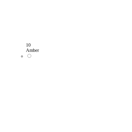
10
Amber