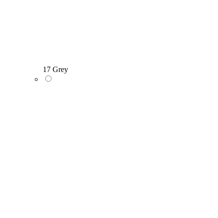
17 Grey