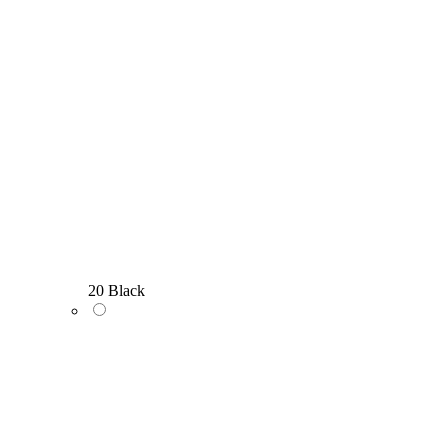
20 Black