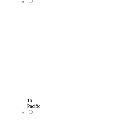
16
Pacific