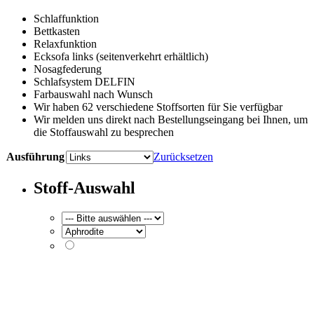
Schlaffunktion
Bettkasten
Relaxfunktion
Ecksofa links (seitenverkehrt erhältlich)
Nosagfederung
Schlafsystem DELFIN
Farbauswahl nach Wunsch
Wir haben 62 verschiedene Stoffsorten für Sie verfügbar
Wir melden uns direkt nach Bestellungseingang bei Ihnen, um
die Stoffauswahl zu besprechen
Ausführung
Zurücksetzen
Stoff-Auswahl