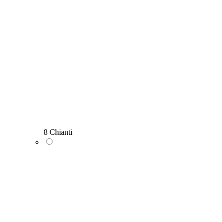
8 Chianti