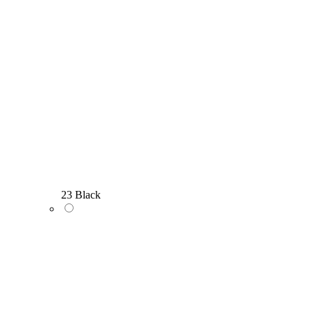
23 Black