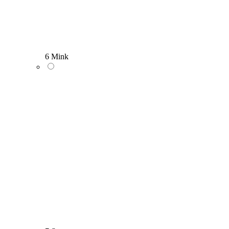
6 Mink