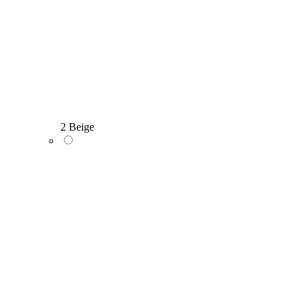
2 Beige