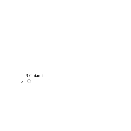
9 Chianti