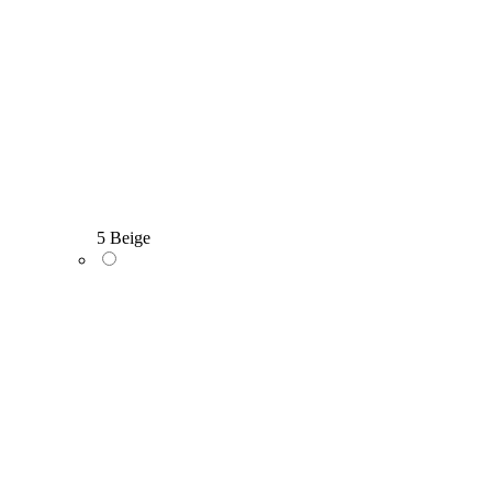
5 Beige