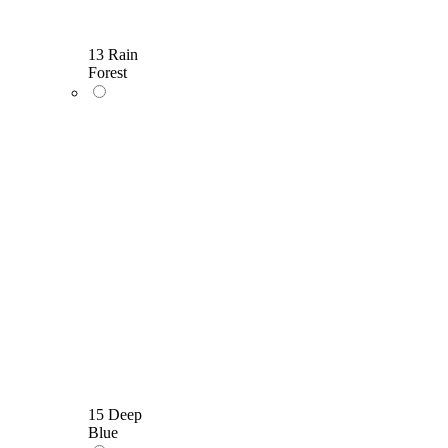
13 Rain
Forest
15 Deep
Blue