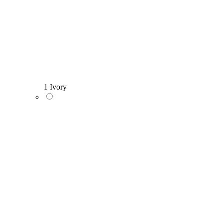
1 Ivory