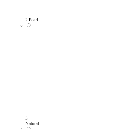
2 Pearl
3
Natural