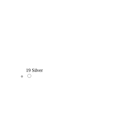
19 Silver