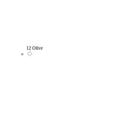
12 Olive