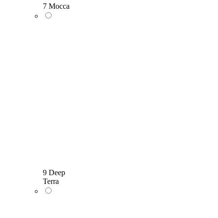
7 Mocca
9 Deep
Terra