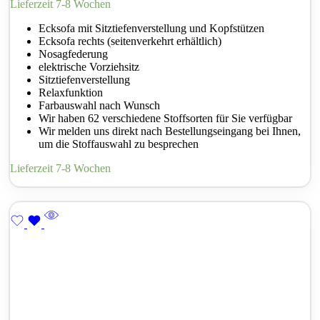
Lieferzeit 7-8 Wochen
Ecksofa mit Sitztiefenverstellung und Kopfstützen
Ecksofa rechts (seitenverkehrt erhältlich)
Nosagfederung
elektrische Vorziehsitz
Sitztiefenverstellung
Relaxfunktion
Farbauswahl nach Wunsch
Wir haben 62 verschiedene Stoffsorten für Sie verfügbar
Wir melden uns direkt nach Bestellungseingang bei Ihnen,
um die Stoffauswahl zu besprechen
Lieferzeit 7-8 Wochen