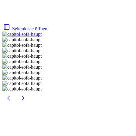
Seitenleiste öffnen