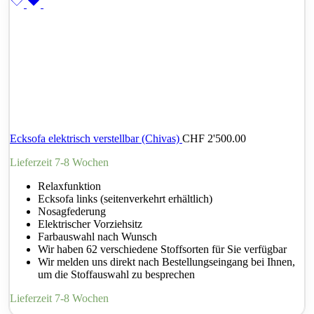
Ecksofa elektrisch verstellbar (Chivas)
CHF
2'500.00
Lieferzeit 7-8 Wochen
Relaxfunktion
Ecksofa links (seitenverkehrt erhältlich)
Nosagfederung
Elektrischer Vorziehsitz
Farbauswahl nach Wunsch
Wir haben 62 verschiedene Stoffsorten für Sie verfügbar
Wir melden uns direkt nach Bestellungseingang bei Ihnen,
um die Stoffauswahl zu besprechen
Lieferzeit 7-8 Wochen