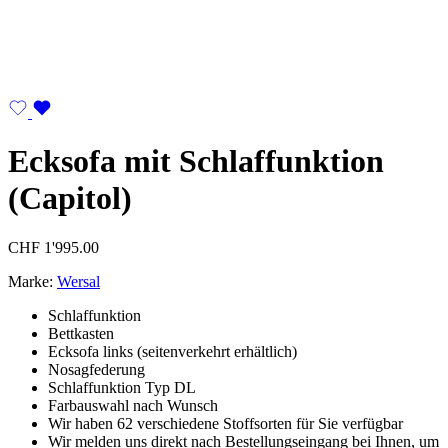
Ecksofa mit Schlaffunktion
(Capitol)
CHF
1'995.00
Marke:
Wersal
Schlaffunktion
Bettkasten
Ecksofa links (seitenverkehrt erhältlich)
Nosagfederung
Schlaffunktion Typ DL
Farbauswahl nach Wunsch
Wir haben 62 verschiedene Stoffsorten für Sie verfügbar
Wir melden uns direkt nach Bestellungseingang bei Ihnen, um