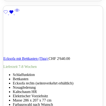
Ecksofa mit Bettkasten (Tiga)
CHF
2'640.00
Lieferzeit 7-8 Wochen
Schlaffunktion
Bettkasten
Ecksofa rechts (seitenverkehrt erhältlich)
Nosagfederung
Kaltschaum HR
Elektrischer Vorziehsitz
Masse 286 x 207 x 77 cm
Farbauswahl nach Wunsch