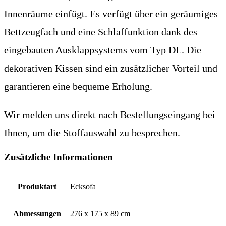
Innenräume einfügt. Es verfügt über ein geräumiges
Bettzeugfach und eine Schlaffunktion dank des
eingebauten Ausklappsystems vom Typ DL. Die
dekorativen Kissen sind ein zusätzlicher Vorteil und
garantieren eine bequeme Erholung.
Wir melden uns direkt nach Bestellungseingang bei
Ihnen, um die Stoffauswahl zu besprechen.
Zusätzliche Informationen
Produktart
Ecksofa
Abmessungen
276 x 175 x 89 cm