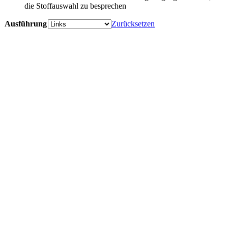
die Stoffauswahl zu besprechen
Ausführung
Zurücksetzen