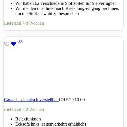
Wir haben 62 verschiedene Stoffsorten für Sie verfügbar
Wir melden uns direkt nach Bestellungseingang bei Ihnen,
um die Stoffauswahl zu besprechen
Lieferzeit 7-8 Wochen
Cavani – elektrisch verstellbar
CHF
2'310.00
Lieferzeit 7-8 Wochen
Relaxfunktion
Ecksofa links (seitenverkehrt erhältlich)