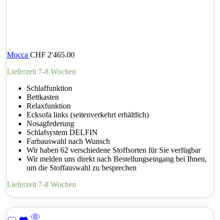
Mocca
CHF
2'465.00
Lieferzeit 7-8 Wochen
Schlaffunktion
Bettkasten
Relaxfunktion
Ecksofa links (seitenverkehrt erhältlich)
Nosagfederung
Schlafsystem DELFIN
Farbauswahl nach Wunsch
Wir haben 62 verschiedene Stoffsorten für Sie verfügbar
Wir melden uns direkt nach Bestellungseingang bei Ihnen,
um die Stoffauswahl zu besprechen
Lieferzeit 7-8 Wochen