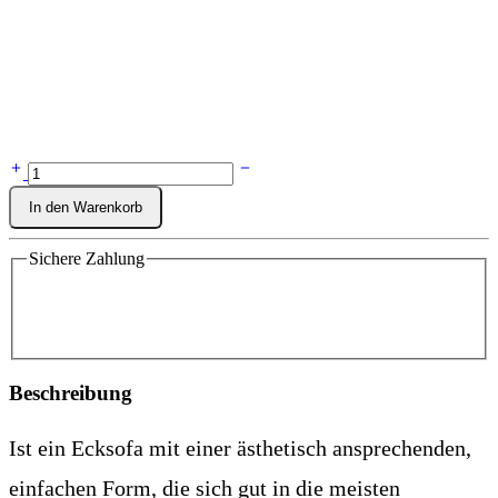
In den Warenkorb
Sichere Zahlung
Beschreibung
Ist ein Ecksofa mit einer ästhetisch ansprechenden,
einfachen Form, die sich gut in die meisten