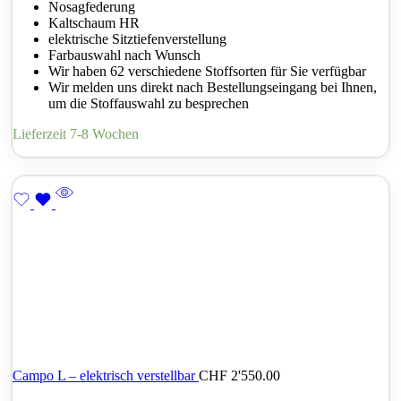
Nosagfederung
Kaltschaum HR
elektrische Sitztiefenverstellung
Farbauswahl nach Wunsch
Wir haben 62 verschiedene Stoffsorten für Sie verfügbar
Wir melden uns direkt nach Bestellungseingang bei Ihnen,
um die Stoffauswahl zu besprechen
Lieferzeit 7-8 Wochen
Campo L – elektrisch verstellbar
CHF
2'550.00