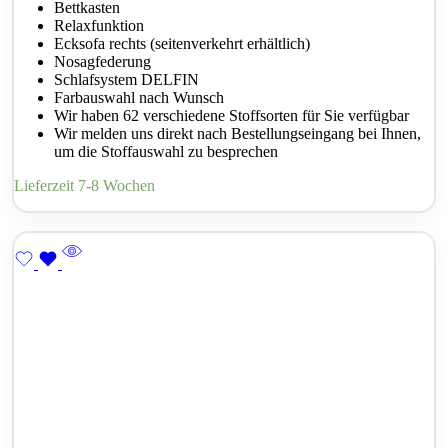
Bettkasten
Relaxfunktion
Ecksofa rechts (seitenverkehrt erhältlich)
Nosagfederung
Schlafsystem DELFIN
Farbauswahl nach Wunsch
Wir haben 62 verschiedene Stoffsorten für Sie verfügbar
Wir melden uns direkt nach Bestellungseingang bei Ihnen,
um die Stoffauswahl zu besprechen
Lieferzeit 7-8 Wochen