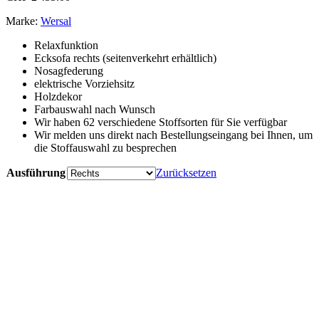
Marke:
Wersal
Relaxfunktion
Ecksofa rechts (seitenverkehrt erhältlich)
Nosagfederung
elektrische Vorziehsitz
Holzdekor
Farbauswahl nach Wunsch
Wir haben 62 verschiedene Stoffsorten für Sie verfügbar
Wir melden uns direkt nach Bestellungseingang bei Ihnen, um
die Stoffauswahl zu besprechen
Ausführung
Zurücksetzen