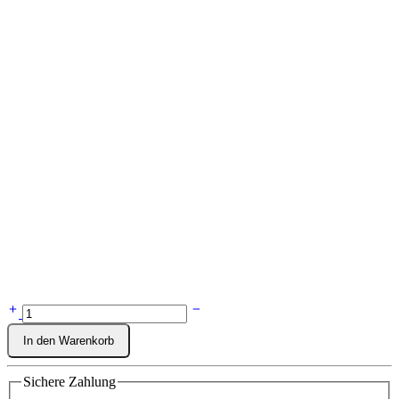
In den Warenkorb
Sichere Zahlung