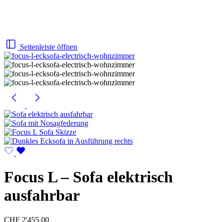
Seitenleiste öffnen
Focus L – Sofa elektrisch
ausfahrbar
CHF
2'455.00