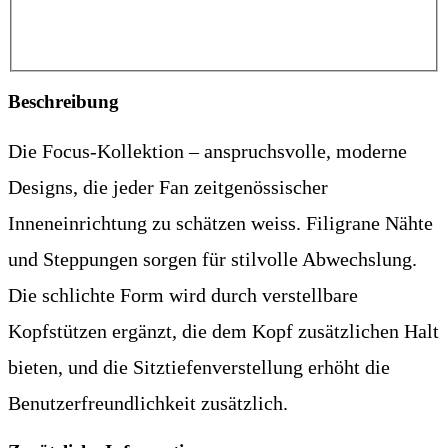
Beschreibung
Die Focus-Kollektion – anspruchsvolle, moderne
Designs, die jeder Fan zeitgenössischer
Inneneinrichtung zu schätzen weiss. Filigrane Nähte
und Steppungen sorgen für stilvolle Abwechslung.
Die schlichte Form wird durch verstellbare
Kopfstützen ergänzt, die dem Kopf zusätzlichen Halt
bieten, und die Sitztiefenverstellung erhöht die
Benutzerfreundlichkeit zusätzlich.