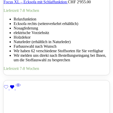
Focus XL – Ecksofa mit Schlaffunktion
CHF
2'955.00
Lieferzeit 7-8 Wochen
Relaxfunktion
Ecksofa rechts (seitenverkehrt erhältlich)
Nosagfederung
elektrische Vorziehsitz
Holzdekor
Naturleder (erhältlich in Naturleder)
Farbauswahl nach Wunsch
Wir haben 62 verschiedene Stoffsorten für Sie verfügbar
Wir melden uns direkt nach Bestellungseingang bei Ihnen,
um die Stoffauswahl zu besprechen
Lieferzeit 7-8 Wochen