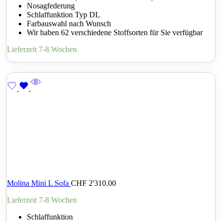
Nosagfederung
Schlaffunktion Typ DL
Farbauswahl nach Wunsch
Wir haben 62 verschiedene Stoffsorten für Sie verfügbar
Lieferzeit 7-8 Wochen
Molina Mini L Sofa
CHF
2'310.00
Lieferzeit 7-8 Wochen
Schlaffunktion