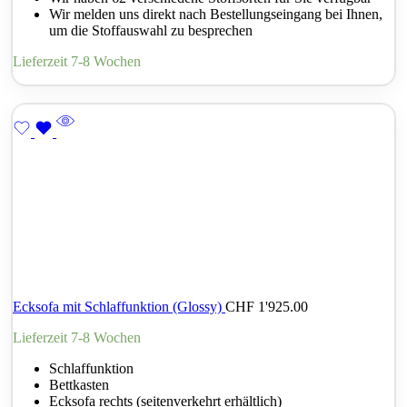
Wir melden uns direkt nach Bestellungseingang bei Ihnen,
um die Stoffauswahl zu besprechen
Lieferzeit 7-8 Wochen
Ecksofa mit Schlaffunktion (Glossy)
CHF
1'925.00
Lieferzeit 7-8 Wochen
Schlaffunktion
Bettkasten
Ecksofa rechts (seitenverkehrt erhältlich)