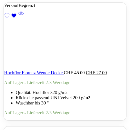
Verkauf
Begrenzt
Hochflor Florenz Wende Decke
CHF
45.00
CHF
27.00
Auf Lager - Lieferzeit 2-3 Werktage
Qualität: Hochflor 320 g/m2
Rückseite passend UNI Velvet 200 g/m2
Waschbar bis 30 °
Auf Lager - Lieferzeit 2-3 Werktage