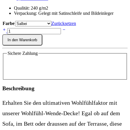
Qualität: 240 g/m2
Verpackung: Gelegt mit Satinschleife und Bildeinleger
Farbe
Zurücksetzen
In den Warenkorb
Sichere Zahlung
Beschreibung
Erhalten Sie den ultimativen Wohlfühlfaktor mit
unserer Wohlfühl-Wende-Decke! Egal ob auf dem
Sofa, im Bett oder draussen auf der Terrasse, diese