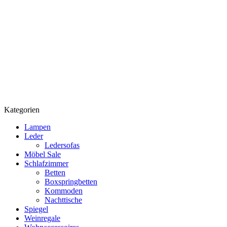
Kategorien
Lampen
Leder
Ledersofas
Möbel Sale
Schlafzimmer
Betten
Boxspringbetten
Kommoden
Nachttische
Spiegel
Weinregale