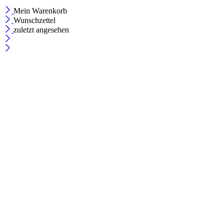
Mein Warenkorb
Wunschzettel
zuletzt angesehen