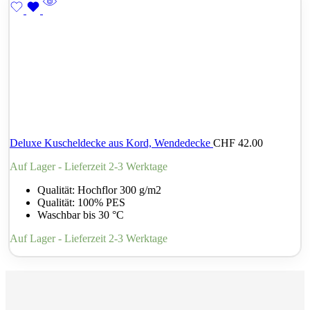
Deluxe Kuscheldecke aus Kord, Wendedecke
CHF
42.00
Auf Lager - Lieferzeit 2-3 Werktage
Qualität: Hochflor 300 g/m2
Qualität: 100% PES
Waschbar bis 30 °C
Auf Lager - Lieferzeit 2-3 Werktage