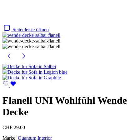
Seitenleiste öffnen
Flanell UNI Wohlfühl Wende
Decke
CHF
29.00
Marke:
Quantum Interior