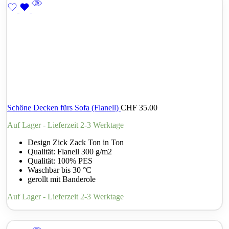
Schöne Decken fürs Sofa (Flanell)
CHF
35.00
Auf Lager - Lieferzeit 2-3 Werktage
Design Zick Zack Ton in Ton
Qualität: Flanell 300 g/m2
Qualität: 100% PES
Waschbar bis 30 °C
gerollt mit Banderole
Auf Lager - Lieferzeit 2-3 Werktage