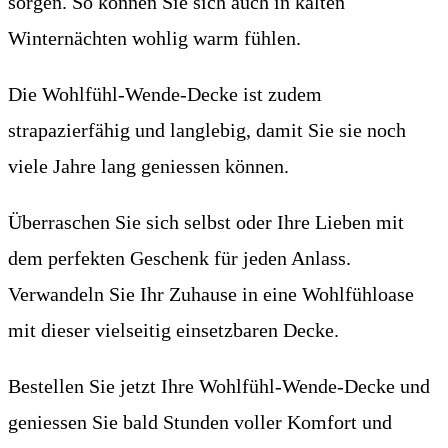
sorgen. So können Sie sich auch in kalten
Winternächten wohlig warm fühlen.
Die Wohlfühl-Wende-Decke ist zudem
strapazierfähig und langlebig, damit Sie sie noch
viele Jahre lang geniessen können.
Überraschen Sie sich selbst oder Ihre Lieben mit
dem perfekten Geschenk für jeden Anlass.
Verwandeln Sie Ihr Zuhause in eine Wohlfühloase
mit dieser vielseitig einsetzbaren Decke.
Bestellen Sie jetzt Ihre Wohlfühl-Wende-Decke und
geniessen Sie bald Stunden voller Komfort und