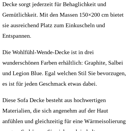
Decke sorgt jederzeit für Behaglichkeit und
Gemütlichkeit. Mit den Massen 150×200 cm bietet
sie ausreichend Platz zum Einkuscheln und
Entspannen.
Die Wohlfühl-Wende-Decke ist in drei
wunderschönen Farben erhältlich: Graphite, Salbei
und Legion Blue. Egal welchen Stil Sie bevorzugen,
es ist für jeden Geschmack etwas dabei.
Diese Sofa Decke besteht aus hochwertigen
Materialien, die sich angenehm auf der Haut
anfühlen und gleichzeitig für eine Wärmeisolierung