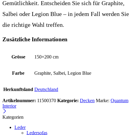
Gemütlichkeit. Entscheiden Sie sich für Graphite,
Salbei oder Legion Blue – in jedem Fall werden Sie
die richtige Wahl treffen.
Zusätzliche Informationen
Grösse
150×200 cm
Farbe
Graphite, Salbei, Legion Blue
Herkunftsland
Deutschland
Artikelnummer:
11500370
Kategorie:
Decken
Marke:
Quantum
Interior
Kategorien
Leder
Ledersofas