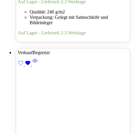
Auf Lager - Lieferzeit 2-3 Werktage
Qualität: 240 g/m2
Verpackung: Gelegt mit Satinschleife und
Bildeinleger
Auf Lager - Lieferzeit 2-3 Werktage
Verkauf
Begrenzt