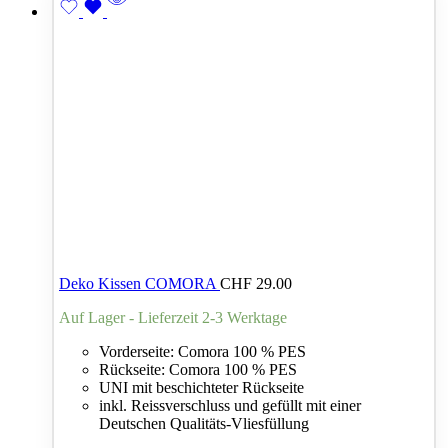
Deko Kissen COMORA
CHF
29.00
Auf Lager - Lieferzeit 2-3 Werktage
Vorderseite: Comora 100 % PES
Rückseite: Comora 100 % PES
UNI mit beschichteter Rückseite
inkl. Reissverschluss und gefüllt mit einer
Deutschen Qualitäts-Vliesfüllung