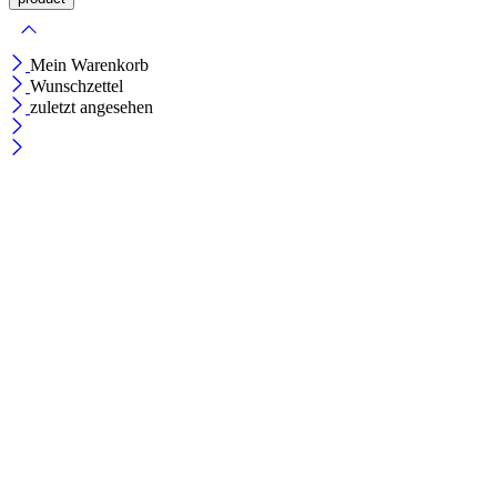
Mein Warenkorb
Wunschzettel
zuletzt angesehen