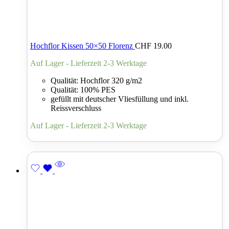
Hochflor Kissen 50×50 Florenz
CHF
19.00
Auf Lager - Lieferzeit 2-3 Werktage
Qualität: Hochflor 320 g/m2
Qualität: 100% PES
gefüllt mit deutscher Vliesfüllung und inkl.
Reissverschluss
Auf Lager - Lieferzeit 2-3 Werktage