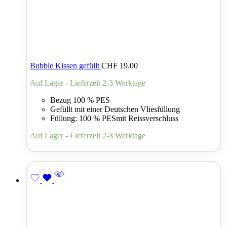
Schlaffunktion
Sitztiefenverstellung
Bubble Kissen gefüllt
CHF
19.00
Auf Lager - Lieferzeit 2-3 Werktage
Bezug 100 % PES
Gefüllt mit einer Deutschen Vliesfüllung
Füllung: 100 % PESmit Reissverschluss
Auf Lager - Lieferzeit 2-3 Werktage