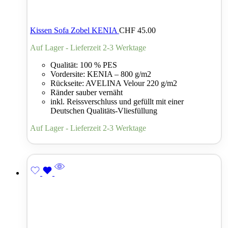
Kissen Sofa Zobel KENIA
CHF
45.00
Auf Lager - Lieferzeit 2-3 Werktage
Qualität: 100 % PES
Vordersite: KENIA – 800 g/m2
Rückseite: AVELINA Velour 220 g/m2
Ränder sauber vernäht
inkl. Reissverschluss und gefüllt mit einer
Deutschen Qualitäts-Vliesfüllung
Auf Lager - Lieferzeit 2-3 Werktage