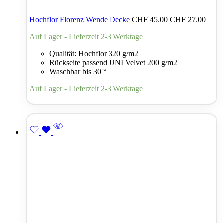
Hochflor Florenz Wende Decke
CHF
45.00
CHF
27.00
Auf Lager - Lieferzeit 2-3 Werktage
Qualität: Hochflor 320 g/m2
Rückseite passend UNI Velvet 200 g/m2
Waschbar bis 30 °
Auf Lager - Lieferzeit 2-3 Werktage