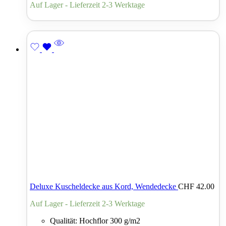
Auf Lager - Lieferzeit 2-3 Werktage
Deluxe Kuscheldecke aus Kord, Wendedecke
CHF
42.00
Auf Lager - Lieferzeit 2-3 Werktage
Qualität: Hochflor 300 g/m2