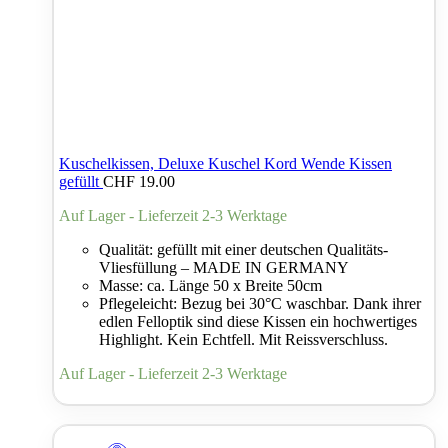
Kuschelkissen, Deluxe Kuschel Kord Wende Kissen
gefüllt
CHF
19.00
Auf Lager - Lieferzeit 2-3 Werktage
Qualität: gefüllt mit einer deutschen Qualitäts-
Vliesfüllung – MADE IN GERMANY
Masse: ca. Länge 50 x Breite 50cm
Pflegeleicht: Bezug bei 30°C waschbar. Dank ihrer
edlen Felloptik sind diese Kissen ein hochwertiges
Highlight. Kein Echtfell. Mit Reissverschluss.
Auf Lager - Lieferzeit 2-3 Werktage