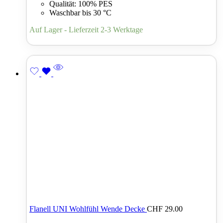
Qualität: 100% PES
Waschbar bis 30 °C
Auf Lager - Lieferzeit 2-3 Werktage
Flanell UNI Wohlfühl Wende Decke
CHF
29.00