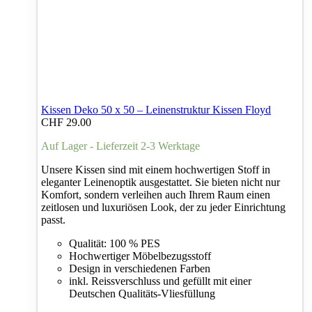
Kissen Deko 50 x 50 – Leinenstruktur Kissen Floyd
CHF
29.00
Auf Lager - Lieferzeit 2-3 Werktage
Unsere Kissen sind mit einem hochwertigen Stoff in
eleganter Leinenoptik ausgestattet. Sie bieten nicht nur
Komfort, sondern verleihen auch Ihrem Raum einen
zeitlosen und luxuriösen Look, der zu jeder Einrichtung
passt.
Qualität: 100 % PES
Hochwertiger Möbelbezugsstoff
Design in verschiedenen Farben
inkl. Reissverschluss und gefüllt mit einer
Deutschen Qualitäts-Vliesfüllung