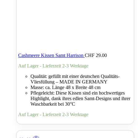
Cashmeere Kissen Samt Harrison
CHF
29.00
Auf Lager - Lieferzeit 2-3 Werktage
Qualität: gefüllt mit einer deutschen Qualitäts-
Vliesfüllung – MADE IN GERMANY
Masse: ca. Länge 48 x Breite 48 cm
Pflegeleicht: Diese Kissen sind ein hochwertiges
Highlight, dank ihres edlen Samt-Designs und ihrer
Waschbarkeit bei 30°C
Auf Lager - Lieferzeit 2-3 Werktage