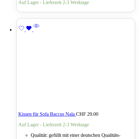
Auf Lager - Lieferzeit 2-3 Werktage
Kissen für Sofa Baccus Nala
CHF
29.00
Auf Lager - Lieferzeit 2-3 Werktage
Qualität: gefüllt mit einer deutschen Qualitäts-