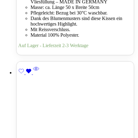
Vliesfüllung – MADE IN GERMANY
Masse: ca. Länge 50 x Breite 50cm
Pflegeleicht: Bezug bei 30°C waschbar.
Dank des Blumenmusters sind diese Kissen ein
hochwertiges Highlight.
Mit Reissverschluss.
Material 100% Polyester.
Auf Lager - Lieferzeit 2-3 Werktage