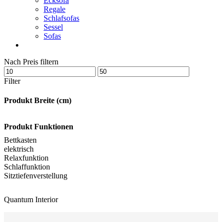
Ecksofa
Regale
Schlafsofas
Sessel
Sofas
Nach Preis filtern
Filter
Produkt Breite (cm)
Produkt Funktionen
Bettkasten
elektrisch
Relaxfunktion
Schlaffunktion
Sitztiefenverstellung
Quantum Interior