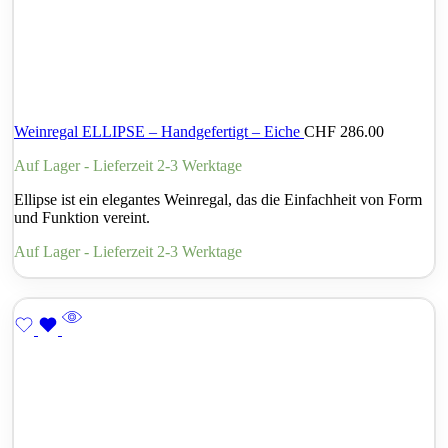
Weinregal ELLIPSE – Handgefertigt – Eiche
CHF
286.00
Auf Lager - Lieferzeit 2-3 Werktage
Ellipse ist ein elegantes Weinregal, das die Einfachheit von Form
und Funktion vereint.
Auf Lager - Lieferzeit 2-3 Werktage