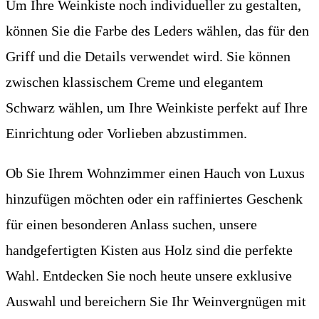
Um Ihre Weinkiste noch individueller zu gestalten,
können Sie die Farbe des Leders wählen, das für den
Griff und die Details verwendet wird. Sie können
zwischen klassischem Creme und elegantem
Schwarz wählen, um Ihre Weinkiste perfekt auf Ihre
Einrichtung oder Vorlieben abzustimmen.
Ob Sie Ihrem Wohnzimmer einen Hauch von Luxus
hinzufügen möchten oder ein raffiniertes Geschenk
für einen besonderen Anlass suchen, unsere
handgefertigten Kisten aus Holz sind die perfekte
Wahl. Entdecken Sie noch heute unsere exklusive
Auswahl und bereichern Sie Ihr Weinvergnügen mit