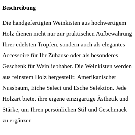
Beschreibung
Die handgefertigten Weinkisten aus hochwertigem
Holz dienen nicht nur zur praktischen Aufbewahrung
Ihrer edelsten Tropfen, sondern auch als elegantes
Accessoire für Ihr Zuhause oder als besonderes
Geschenk für Weinliebhaber. Die Weinkisten werden
aus feinstem Holz hergestellt: Amerikanischer
Nussbaum, Eiche Select und Esche Selektion. Jede
Holzart bietet ihre eigene einzigartige Ästhetik und
Stärke, um Ihren persönlichen Stil und Geschmack
zu ergänzen