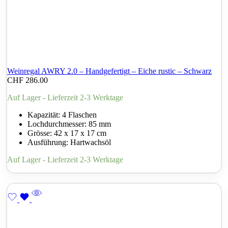
Weinregal AWRY 2.0 – Handgefertigt – Eiche rustic – Schwarz
CHF
286.00
Auf Lager - Lieferzeit 2-3 Werktage
Kapazität: 4 Flaschen
Lochdurchmesser: 85 mm
Grösse: 42 x 17 x 17 cm
Ausführung: Hartwachsöl
Auf Lager - Lieferzeit 2-3 Werktage