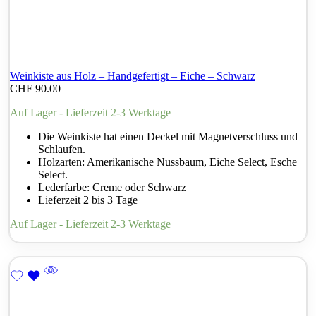
Weinkiste aus Holz – Handgefertigt – Eiche – Schwarz
CHF
90.00
Auf Lager - Lieferzeit 2-3 Werktage
Die Weinkiste hat einen Deckel mit Magnetverschluss und
Schlaufen.
Holzarten: Amerikanische Nussbaum, Eiche Select, Esche
Select.
Lederfarbe: Creme oder Schwarz
Lieferzeit 2 bis 3 Tage
Auf Lager - Lieferzeit 2-3 Werktage