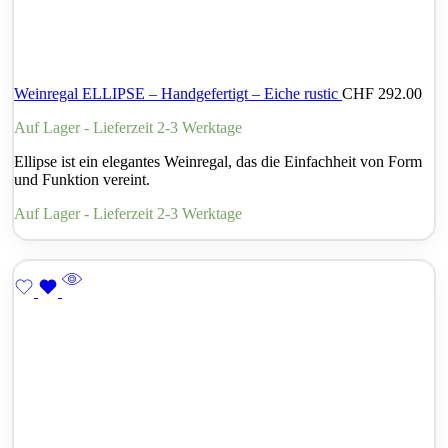
Weinregal ELLIPSE – Handgefertigt – Eiche rustic
CHF
292.00
Auf Lager - Lieferzeit 2-3 Werktage
Ellipse ist ein elegantes Weinregal, das die Einfachheit von Form
und Funktion vereint.
Auf Lager - Lieferzeit 2-3 Werktage