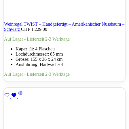
Weinregal TWIST – Handgefertigt – Amerikanischer Nussbaum –
Schwarz
CHF
1'229.00
Auf Lager - Lieferzeit 2-3 Werktage
Kapazität: 4 Flaschen
Lochdurchmesser: 85 mm
Grösse: 155 x 36 x 24 cm
Ausführung: Hartwachsöl
Auf Lager - Lieferzeit 2-3 Werktage