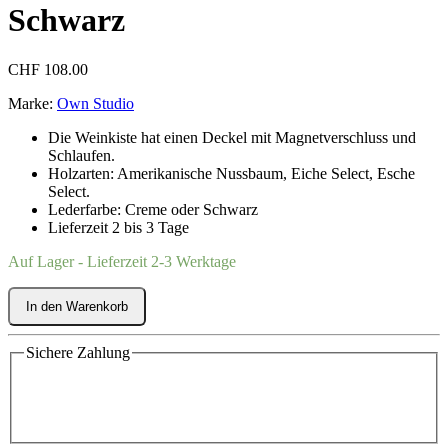
Schwarz
CHF
108.00
Marke:
Own Studio
Die Weinkiste hat einen Deckel mit Magnetverschluss und
Schlaufen.
Holzarten: Amerikanische Nussbaum, Eiche Select, Esche
Select.
Lederfarbe: Creme oder Schwarz
Lieferzeit 2 bis 3 Tage
Auf Lager - Lieferzeit 2-3 Werktage
In den Warenkorb
Sichere Zahlung