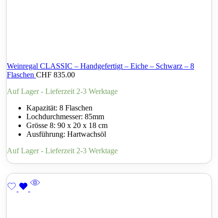
Weinregal CLASSIC – Handgefertigt – Eiche – Schwarz – 8
Flaschen
CHF
835.00
Auf Lager - Lieferzeit 2-3 Werktage
Kapazität: 8 Flaschen
Lochdurchmesser: 85mm
Grösse 8: 90 x 20 x 18 cm
Ausführung: Hartwachsöl
Auf Lager - Lieferzeit 2-3 Werktage