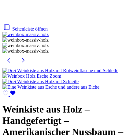
Seitenleiste öffnen
Weinkiste aus Holz –
Handgefertigt –
Amerikanischer Nussbaum –