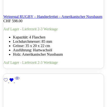
Weinregal RUGBY – Handgefertigt – Amerikanischer Nussbaum
CHF
598.00
Auf Lager - Lieferzeit 2-3 Werktage
Kapazität: 4 Flaschen
Lochdurchmesser: 85 mm
Grösse: 35 x 20 x 22 cm
Ausführung: Hartwachsöl
Holz: Amerikanischer Nussbaum
Auf Lager - Lieferzeit 2-3 Werktage