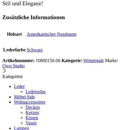
Stil und Eleganz!
Zusätzliche Informationen
Holzart
Amerikanischer Nussbaum
Lederfarbe
Schwarz
Artikelnummer:
10800150-06
Kategorie:
Weinregale
Marke:
Own Studio
Kategorien
Leder
Ledersofas
Möbel Sale
Wohnaccessoires
Decken
Kerzen
Kissen
Vasen
Lampen