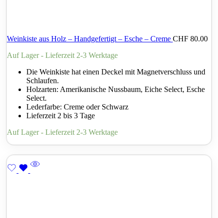
Weinkiste aus Holz – Handgefertigt – Esche – Creme
CHF
80.00
Auf Lager - Lieferzeit 2-3 Werktage
Die Weinkiste hat einen Deckel mit Magnetverschluss und
Schlaufen.
Holzarten: Amerikanische Nussbaum, Eiche Select, Esche
Select.
Lederfarbe: Creme oder Schwarz
Lieferzeit 2 bis 3 Tage
Auf Lager - Lieferzeit 2-3 Werktage