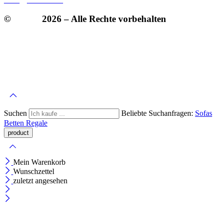
©
Olmar
2026 – Alle Rechte vorbehalten
Suchen
Beliebte Suchanfragen:
Sofas
Betten
Regale
Mein Warenkorb
Wunschzettel
zuletzt angesehen