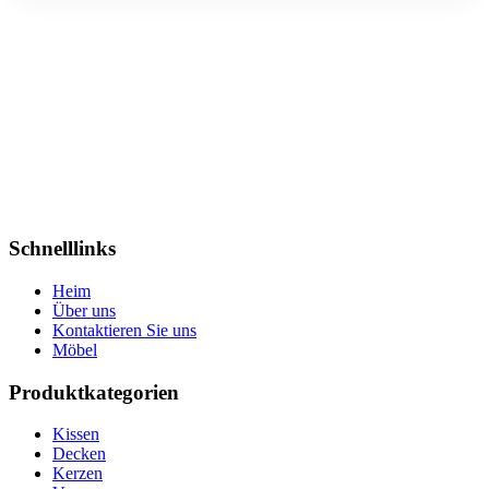
Schnelllinks
Heim
Über uns
Kontaktieren Sie uns
Möbel
Produktkategorien
Kissen
Decken
Kerzen