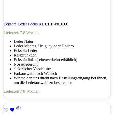
Ecksofa Leder Focus XL
CHF
4'810.00
Lieferzeit 7-8 Wochen
Leder Natur
Leder Madras, Uruguay oder Dollaro
Ecksofa Leder
Relaxfunktion
Ecksofa links (seitenverkehrt erhältlich)
Nosagfederung
elektrischer Vorziehsitz
Farbauswahl nach Wunsch
Wir melden uns direkt nach Bestellungseingang bei Ihnen,
um die Lederauswahl zu besprechen
Lieferzeit 7-8 Wochen