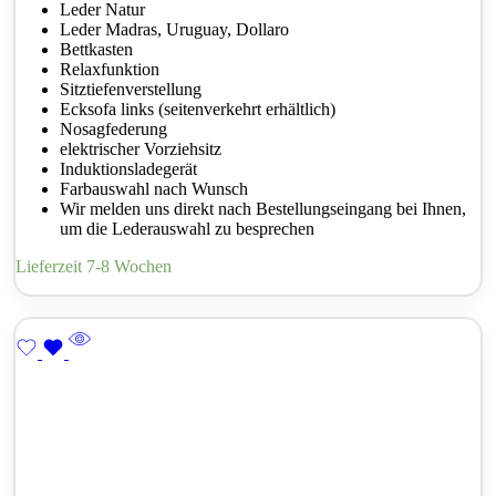
Leder Natur
Leder Madras, Uruguay, Dollaro
Bettkasten
Relaxfunktion
Sitztiefenverstellung
Ecksofa links (seitenverkehrt erhältlich)
Nosagfederung
elektrischer Vorziehsitz
Induktionsladegerät
Farbauswahl nach Wunsch
Wir melden uns direkt nach Bestellungseingang bei Ihnen,
um die Lederauswahl zu besprechen
Lieferzeit 7-8 Wochen