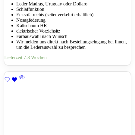
Leder Madras, Uruguay oder Dollaro
Schlaffunktion
Ecksofa rechts (seitenverkehrt erhältlich)
Nosagfederung
Kaltschaum HR
elektrischer Vorziehsitz
Farbauswahl nach Wunsch
Wir melden uns direkt nach Bestellungseingang bei Ihnen,
um die Lederauswahl zu besprechen
Lieferzeit 7-8 Wochen