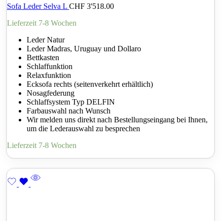
Sofa Leder Selva L
CHF
3'518.00
Lieferzeit 7-8 Wochen
Leder Natur
Leder Madras, Uruguay und Dollaro
Bettkasten
Schlaffunktion
Relaxfunktion
Ecksofa rechts (seitenverkehrt erhältlich)
Nosagfederung
Schlaffsystem Typ DELFIN
Farbauswahl nach Wunsch
Wir melden uns direkt nach Bestellungseingang bei Ihnen,
um die Lederauswahl zu besprechen
Lieferzeit 7-8 Wochen