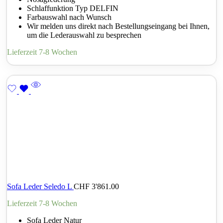
Schlaffunktion Typ DELFIN
Farbauswahl nach Wunsch
Wir melden uns direkt nach Bestellungseingang bei Ihnen,
um die Lederauswahl zu besprechen
Lieferzeit 7-8 Wochen
Sofa Leder Seledo L
CHF
3'861.00
Lieferzeit 7-8 Wochen
Sofa Leder Natur