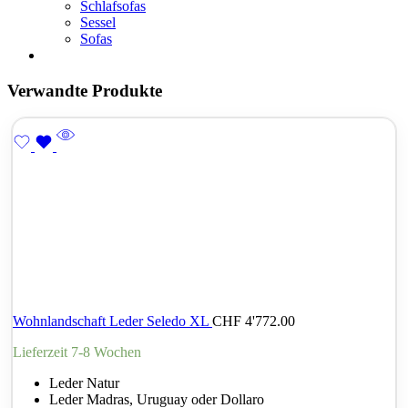
Schlafsofas
Sessel
Sofas
Verwandte Produkte
Wohnlandschaft Leder Seledo XL
CHF
4'772.00
Lieferzeit 7-8 Wochen
Leder Natur
Leder Madras, Uruguay oder Dollaro