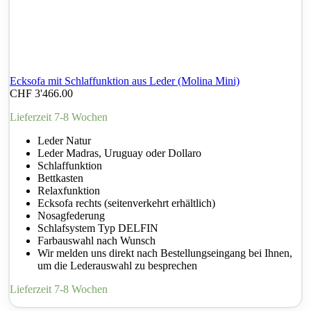
Ecksofa mit Schlaffunktion aus Leder (Molina Mini)
CHF
3'466.00
Lieferzeit 7-8 Wochen
Leder Natur
Leder Madras, Uruguay oder Dollaro
Schlaffunktion
Bettkasten
Relaxfunktion
Ecksofa rechts (seitenverkehrt erhältlich)
Nosagfederung
Schlafsystem Typ DELFIN
Farbauswahl nach Wunsch
Wir melden uns direkt nach Bestellungseingang bei Ihnen,
um die Lederauswahl zu besprechen
Lieferzeit 7-8 Wochen