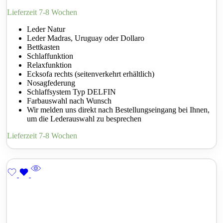
Lieferzeit 7-8 Wochen
Leder Natur
Leder Madras, Uruguay oder Dollaro
Bettkasten
Schlaffunktion
Relaxfunktion
Ecksofa rechts (seitenverkehrt erhältlich)
Nosagfederung
Schlaffsystem Typ DELFIN
Farbauswahl nach Wunsch
Wir melden uns direkt nach Bestellungseingang bei Ihnen,
um die Lederauswahl zu besprechen
Lieferzeit 7-8 Wochen