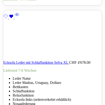
Ecksofa Leder mit Schlaffunktion Selva XL
CHF
4'678.00
Lieferzeit 7-8 Wochen
Leder Natur
Leder Madras, Uruguay, Dollaro
Bettkasten
Schlaffunktion
Relaxfunktion
Ecksofa links (seitenverkehrt erhältlich)
Nosagfederung