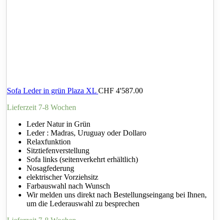
Sofa Leder in grün Plaza XL
CHF
4'587.00
Lieferzeit 7-8 Wochen
Leder Natur in Grün
Leder : Madras, Uruguay oder Dollaro
Relaxfunktion
Sitztiefenverstellung
Sofa links (seitenverkehrt erhältlich)
Nosagfederung
elektrischer Vorziehsitz
Farbauswahl nach Wunsch
Wir melden uns direkt nach Bestellungseingang bei Ihnen,
um die Lederauswahl zu besprechen