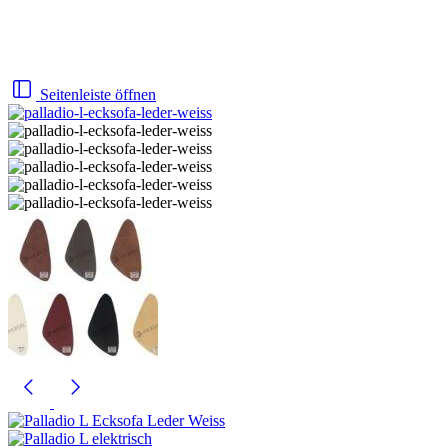
Seitenleiste öffnen