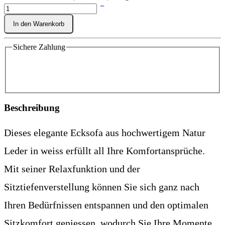
In den Warenkorb
Sichere Zahlung
Beschreibung
Dieses elegante Ecksofa aus hochwertigem Natur
Leder in weiss erfüllt all Ihre Komfortansprüche.
Mit seiner Relaxfunktion und der
Sitztiefenverstellung können Sie sich ganz nach
Ihren Bedürfnissen entspannen und den optimalen
Sitzkomfort geniessen, wodurch Sie Ihre Momente