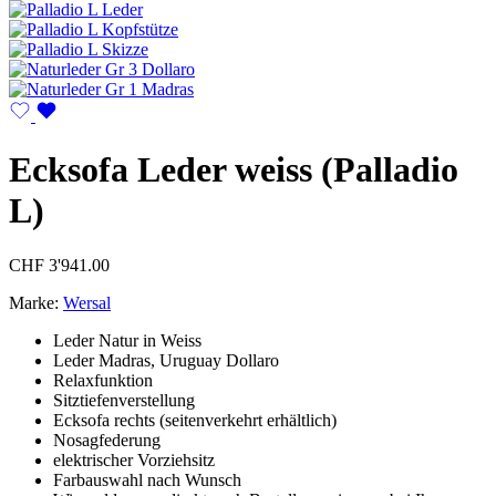
Ecksofa Leder weiss (Palladio
L)
CHF
3'941.00
Marke:
Wersal
Leder Natur in Weiss
Leder Madras, Uruguay Dollaro
Relaxfunktion
Sitztiefenverstellung
Ecksofa rechts (seitenverkehrt erhältlich)
Nosagfederung
elektrischer Vorziehsitz
Farbauswahl nach Wunsch