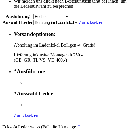
Wir melden uns direkt nach Bestellungseingang bei Ihnen, um
die Lederauswahl zu besprechen
Ausführung
Auswahl Leder
Zurücksetzen
Versandoptionen:
Abholung im Ladenlokal Bolligen -> Gratis!
Lieferung inklusive Montage ab 250.-
(GE, GR, TI, VS, VD 400.-)
*
Ausführung
*
Auswahl Leder
Zurücksetzen
Ecksofa Leder weiss (Palladio L) menge