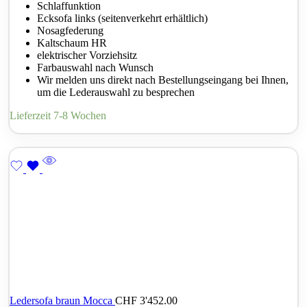
Schlaffunktion
Ecksofa links (seitenverkehrt erhältlich)
Nosagfederung
Kaltschaum HR
elektrischer Vorziehsitz
Farbauswahl nach Wunsch
Wir melden uns direkt nach Bestellungseingang bei Ihnen,
um die Lederauswahl zu besprechen
Lieferzeit 7-8 Wochen
Ledersofa braun Mocca
CHF
3'452.00