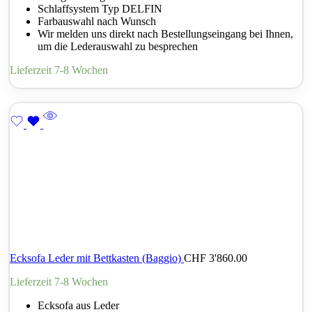
Schlaffsystem Typ DELFIN
Farbauswahl nach Wunsch
Wir melden uns direkt nach Bestellungseingang bei Ihnen,
um die Lederauswahl zu besprechen
Lieferzeit 7-8 Wochen
Ecksofa Leder mit Bettkasten (Baggio)
CHF
3'860.00
Lieferzeit 7-8 Wochen
Ecksofa aus Leder