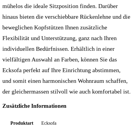
mühelos die ideale Sitzposition finden. Darüber
hinaus bieten die verschiebbare Rückenlehne und die
beweglichen Kopfstützen Ihnen zusätzliche
Flexibilität und Unterstützung, ganz nach Ihren
individuellen Bedürfnissen. Erhältlich in einer
vielfältigen Auswahl an Farben, können Sie das
Ecksofa perfekt auf Ihre Einrichtung abstimmen,
und somit einen harmonischen Wohnraum schaffen,
der gleichermassen stilvoll wie auch komfortabel ist.
Zusätzliche Informationen
Produktart
Ecksofa