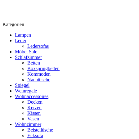
Kategorien
Lampen
Leder
Ledersofas
Möbel Sale
Schlafzimmer
Betten
Boxspringbetten
Kommoden
Nachttische
Spiegel
Weinregale
Wohnaccessoires
Decken
Kerzen
Kissen
Vasen
Wohnzimmer
Beistelltische
Ecksofa