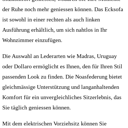
der Ruhe noch mehr geniessen können. Das Ecksofa
ist sowohl in einer rechten als auch linken
Ausführung erhältlich, um sich nahtlos in Ihr
Wohnzimmer einzufügen.
Die Auswahl an Lederarten wie Madras, Uruguay
oder Dollaro ermöglicht es Ihnen, den für Ihren Stil
passenden Look zu finden. Die Noasfederung bietet
gleichmässige Unterstützung und langanhaltenden
Komfort für ein unvergleichliches Sitzerlebnis, das
Sie täglich geniessen können.
Mit dem elektrischen Vorziehsitz können Sie