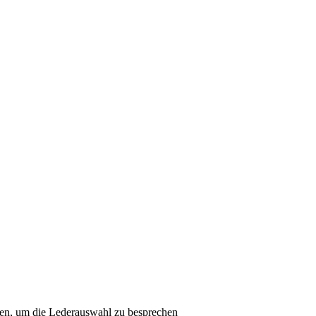
nen, um die Lederauswahl zu besprechen