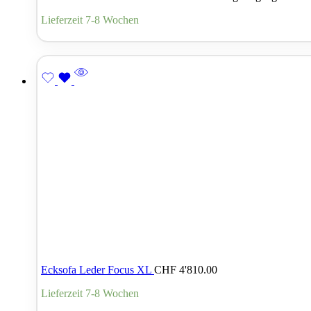
Lieferzeit 7-8 Wochen
Ecksofa Leder Focus XL
CHF
4'810.00
Lieferzeit 7-8 Wochen