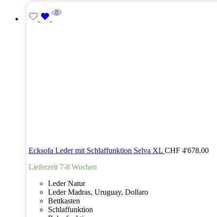
Ecksofa Leder mit Schlaffunktion Selva XL
CHF
4'678.00
Lieferzeit 7-8 Wochen
Leder Natur
Leder Madras, Uruguay, Dollaro
Bettkasten
Schlaffunktion