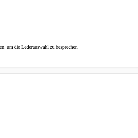
nen, um die Lederauswahl zu besprechen