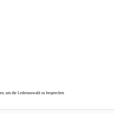
nen, um die Lederauswahl zu besprechen