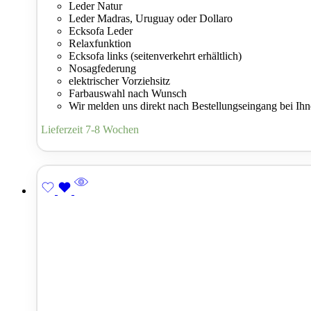
Leder Natur
Leder Madras, Uruguay oder Dollaro
Ecksofa Leder
Relaxfunktion
Ecksofa links (seitenverkehrt erhältlich)
Nosagfederung
elektrischer Vorziehsitz
Farbauswahl nach Wunsch
Wir melden uns direkt nach Bestellungseingang bei Ih
Lieferzeit 7-8 Wochen